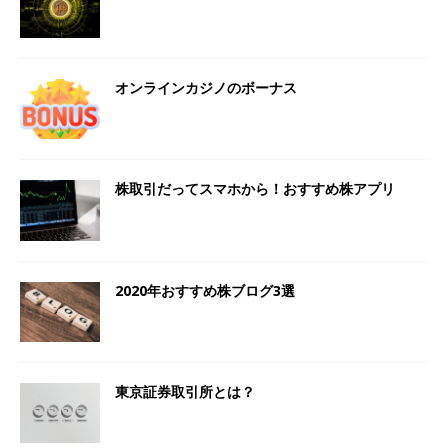
オンラインカジノのボーナス
株取引だってスマホから！おすすめ株アプリ
2020年おすすめ株ブログ3選
東京証券取引所とは？