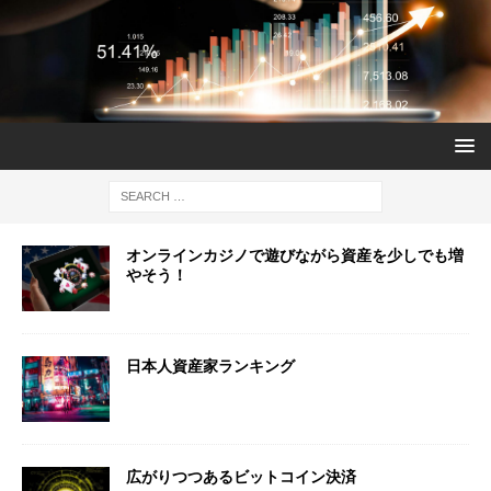
オンラインカジノで遊びながら資産を少しでも増
やそう！
日本人資産家ランキング
広がりつつあるビットコイン決済