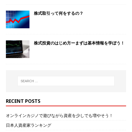
株式取引って何をするの？
株式投資のはじめ方ーまずは基本情報を学ぼう！
RECENT POSTS
オンラインカジノで遊びながら資産を少しでも増やそう！
日本人資産家ランキング